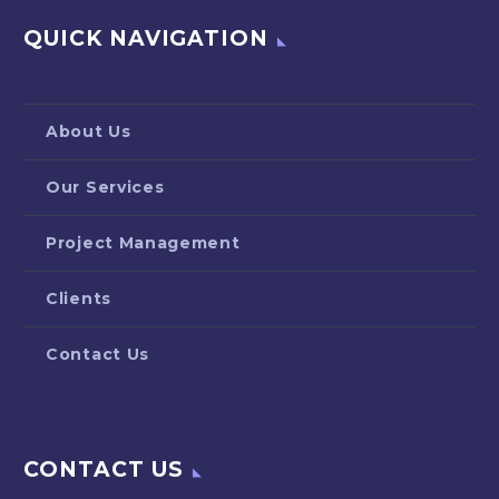
QUICK NAVIGATION
About Us
Our Services
Project Management
Clients
Contact Us
CONTACT US