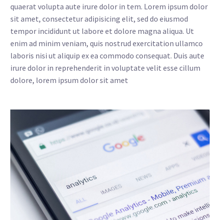
quaerat volupta aute irure dolor in tem. Lorem ipsum dolor
sit amet, consectetur adipisicing elit, sed do eiusmod
tempor incididunt ut labore et dolore magna aliqua. Ut
enim ad minim veniam, quis nostrud exercitation ullamco
laboris nisi ut aliquip ex ea commodo consequat. Duis aute
irure dolor in reprehenderit in voluptate velit esse cillum
dolore, lorem ipsum dolor sit amet