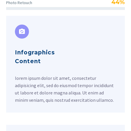
44%
Photo Retouch
Infographics
Content
lorem ipsum dolor sit amet, consectetur
adipisicing elit, sed do eiusmod tempor incididunt
ut labore et dolore magna aliqua. Ut enim ad
minim veniam, quis nostrud exercitation ullamco.