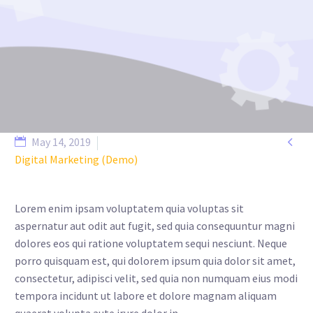

May 14, 2019
Digital Marketing (Demo)
Lorem enim ipsam voluptatem quia voluptas sit
aspernatur aut odit aut fugit, sed quia consequuntur magni
dolores eos qui ratione voluptatem sequi nesciunt. Neque
porro quisquam est, qui dolorem ipsum quia dolor sit amet,
consectetur, adipisci velit, sed quia non numquam eius modi
tempora incidunt ut labore et dolore magnam aliquam