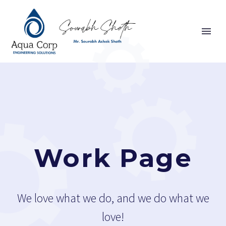
Work Page
We love what we do, and we do what we
love!