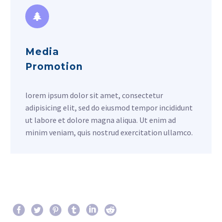
Media
Promotion
lorem ipsum dolor sit amet, consectetur
adipisicing elit, sed do eiusmod tempor incididunt
ut labore et dolore magna aliqua. Ut enim ad
minim veniam, quis nostrud exercitation ullamco.