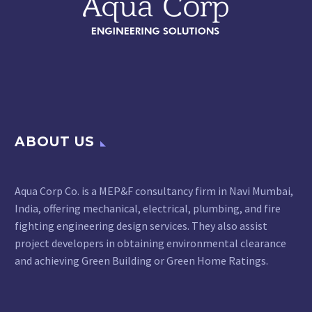
ABOUT US
Aqua Corp Co. is a MEP&F consultancy firm in Navi Mumbai,
India, offering mechanical, electrical, plumbing, and fire
fighting engineering design services. They also assist
project developers in obtaining environmental clearance
and achieving Green Building or Green Home Ratings.