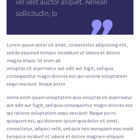
vel velit auctor aliquet. Aenean
sollicitudin, lo
Lorem ipsum dolor sit amet, consectetur adipisicing elit,
sed do eiusmod tempor incididunt ut labore et dolore
magna aliqua. Ut enim ad
voluptas sit aspernatur aut odit aut fugit, sed quia
consequuntur magni dolores eos qui ratione voluptatem
sequi nesciunt. Neque porro
nemo enim ipsam voluptatem quia voluptas sit aspernatur
aut odit aut fugit, sed quia consequuntur magni dolores eos
qui ratione voluptatem sequi nesciunt. Neque porro
quisquam est, qui dolorem ipsum quia dolor sit amet,
consectetur, adipisci velit, sed quia non numquam eius modi
tempora incidunt ut labore et dolore magnam aliquam