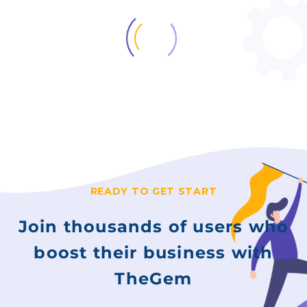
READY TO GET START
Join thousands of users who
boost their business with
TheGem