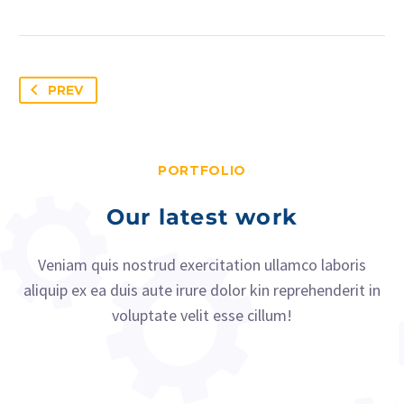
PREV
PORTFOLIO
Our latest work
Veniam quis nostrud exercitation ullamco laboris
aliquip ex ea duis aute irure dolor kin reprehenderit in
voluptate velit esse cillum!