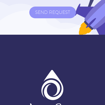
SEND REQUEST